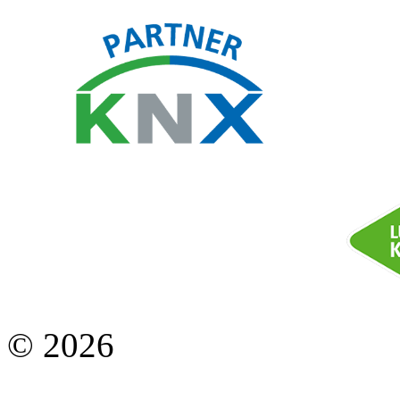
© 2026